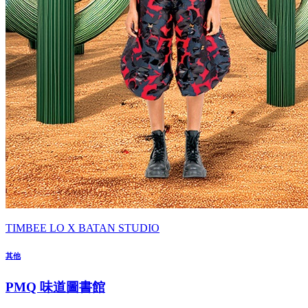
TIMBEE LO X BATAN STUDIO
其他
PMQ 味道圖書館