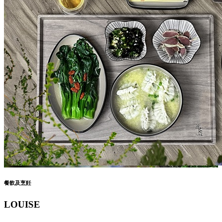
餐飲及烹飪
LOUISE