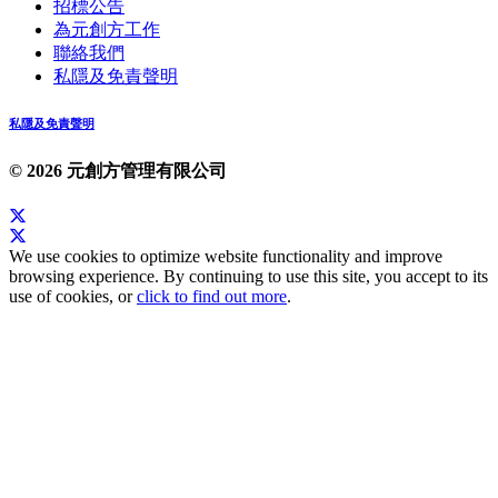
招標公告
為元創方工作
聯絡我們
私隱及免責聲明
私隱及免責聲明
© 2026 元創方管理有限公司
We use cookies to optimize website functionality and improve
browsing experience. By continuing to use this site, you accept to its
use of cookies, or
click to find out more
.