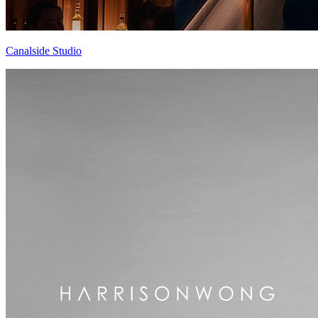
Canalside Studio