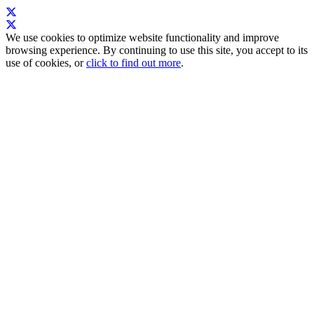
We use cookies to optimize website functionality and improve
browsing experience. By continuing to use this site, you accept to its
use of cookies, or
click to find out more
.