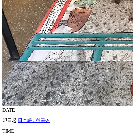
DATE
即日起
日本語 / 한국어
TIME