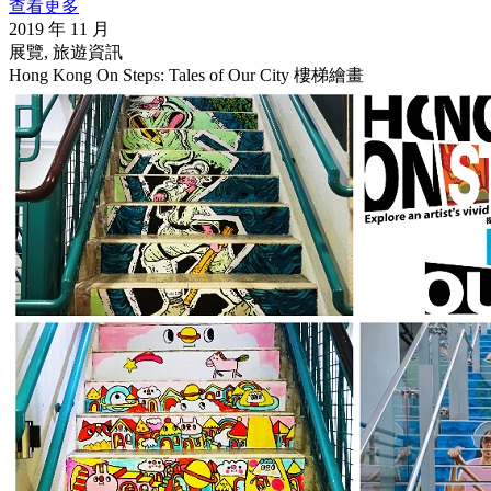
查看更多
2019 年 11 月
展覽, 旅遊資訊
Hong Kong On Steps: Tales of Our City 樓梯繪畫