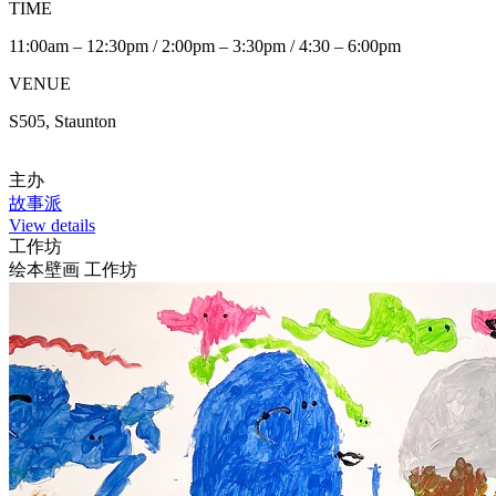
TIME
11:00am – 12:30pm / 2:00pm – 3:30pm / 4:30 – 6:00pm
VENUE
S505, Staunton
主办
故事派
View details
工作坊
绘本壁画 工作坊