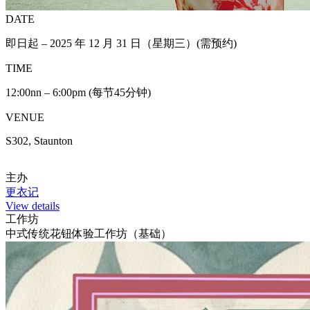
DATE
即日起 – 2025 年 12 月 31 日（星期三）(需预约)
TIME
12:00nn – 6:00pm (每节45分钟)
VENUE
S302, Staunton
主办
更衣记
View details
工作坊
中式传统花钮体验工作坊（基础）