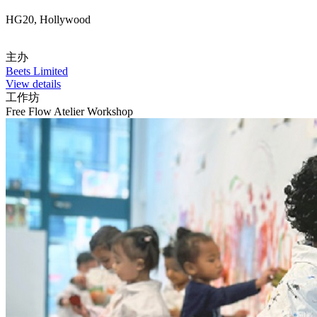
HG20, Hollywood
主办
Beets Limited
View details
工作坊
Free Flow Atelier Workshop