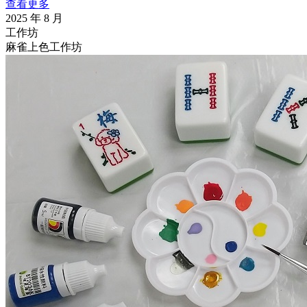
查看更多
2025 年 8 月
工作坊
麻雀上色工作坊