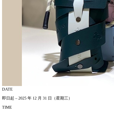
DATE
即日起 – 2025 年 12 月 31 日（星期三）
TIME