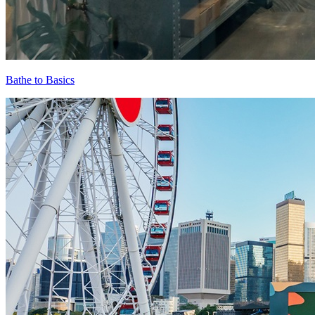
Bathe to Basics