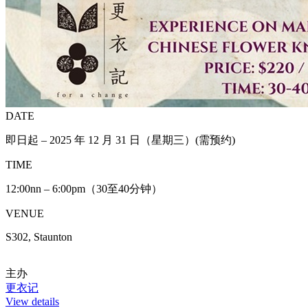
DATE
即日起 – 2025 年 12 月 31 日（星期三）(需预约)
TIME
12:00nn – 6:00pm（30至40分钟）
VENUE
S302, Staunton
主办
更衣记
View details