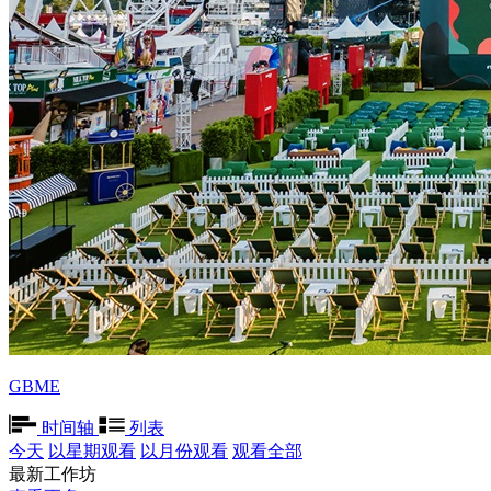
GBME
时间轴
列表
今天
以星期观看
以月份观看
观看全部
最新工作坊