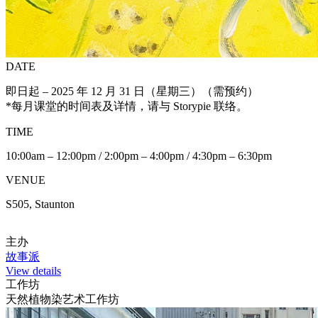
DATE
即日起 – 2025 年 12 月 31 日（星期三）（需预约）
*每月课堂的时间表及详情，请与 Storypie 联络。
TIME
10:00am – 12:00pm / 2:00pm – 4:00pm / 4:30pm – 6:30pm
VENUE
S505, Staunton
主办
故事派
View details
工作坊
天然植物染艺术工作坊