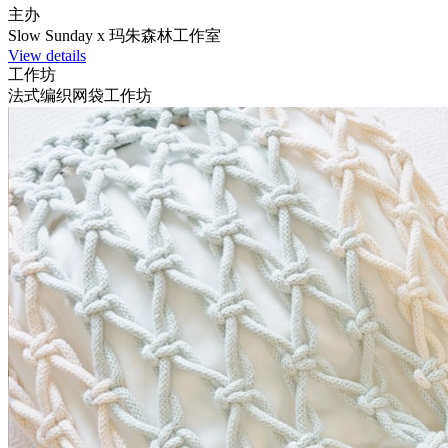
主办
Slow Sunday x 玛朱森林工作室
View details
工作坊
法式编织网袋工作坊