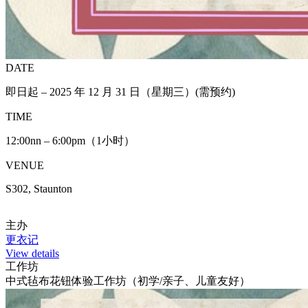
DATE
即日起 – 2025 年 12 月 31 日（星期三）(需预约)
TIME
12:00nn – 6:00pm（1小时）
VENUE
S302, Staunton
主办
更衣记
View details
工作坊
中式毡布花钮体验工作坊（初学/亲子、儿童友好）