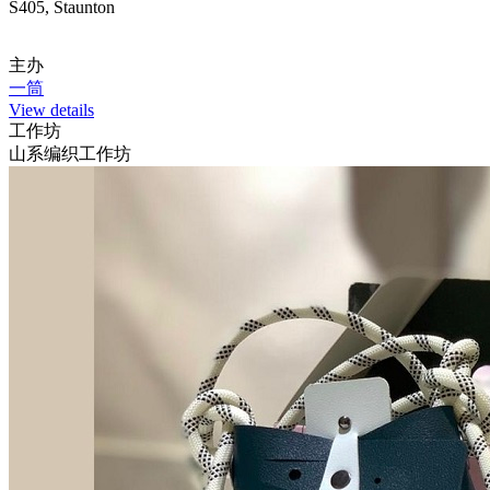
S405, Staunton
主办
一筒
View details
工作坊
山系编织工作坊