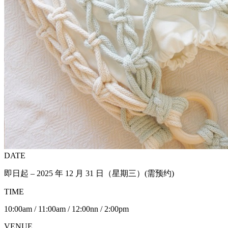
DATE
即日起 – 2025 年 12 月 31 日（星期三）(需预约)
TIME
10:00am / 11:00am / 12:00nn / 2:00pm
VENUE