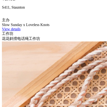
S411, Staunton
主办
Slow Sunday x Loveless Knots
View details
工作坊
花花斜揹电话绳工作坊