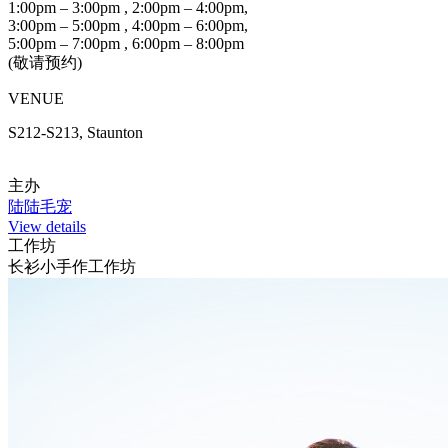
1:00pm – 3:00pm , 2:00pm – 4:00pm,
3:00pm – 5:00pm , 4:00pm – 6:00pm,
5:00pm – 7:00pm , 6:00pm – 8:00pm
(敬请预约)
VENUE
S212-S213, Staunton
主办
陆陆毛宠
View details
工作坊
长衫小手作工作坊