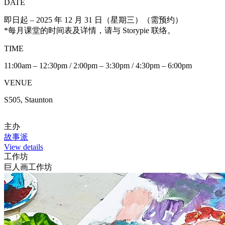
DATE
即日起 – 2025 年 12 月 31 日（星期三）（需预约）
*每月课堂的时间表及详情，请与 Storypie 联络。
TIME
11:00am – 12:30pm / 2:00pm – 3:30pm / 4:30pm – 6:00pm
VENUE
S505, Staunton
主办
故事派
View details
工作坊
巨人画工作坊