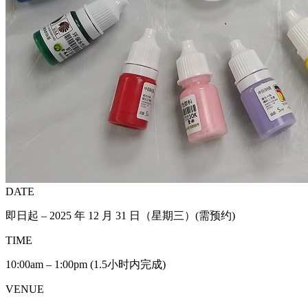
DATE
即日起 – 2025 年 12 月 31 日（星期三）(需预约)
TIME
10:00am – 1:00pm (1.5小时内完成)
VENUE