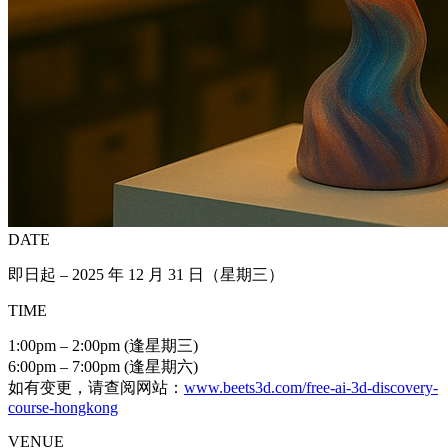
DATE
即日起 – 2025 年 12 月 31 日（星期三）
TIME
1:00pm – 2:00pm (逢星期三)
6:00pm – 7:00pm (逢星期六)
如有变更，请查阅网站：
www.beets3d.com/free-ai-3d-discovery-
course-hongkong
VENUE