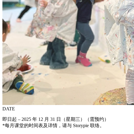
DATE
即日起 – 2025 年 12 月 31 日（星期三）（需预约）
*每月课堂的时间表及详情，请与 Storypie 联络。