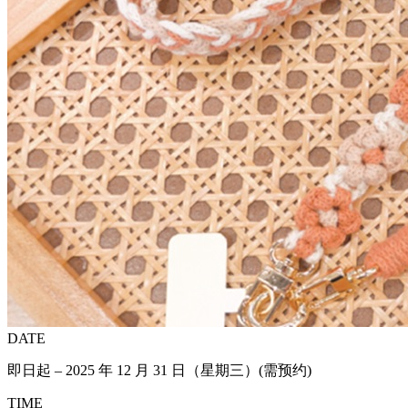
DATE
即日起 – 2025 年 12 月 31 日（星期三）(需预约)
TIME