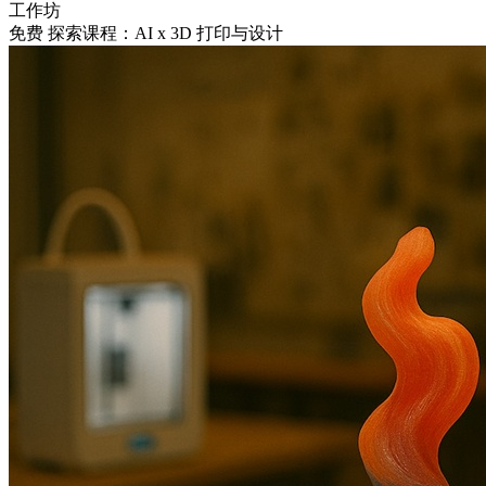
工作坊
免费 探索课程：AI x 3D 打印与设计