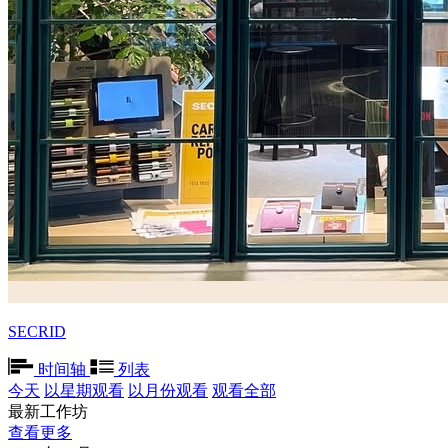
SECRID
时间轴
列表
今天
以星期观看
以月份观看
观看全部
最新工作坊
查看更多