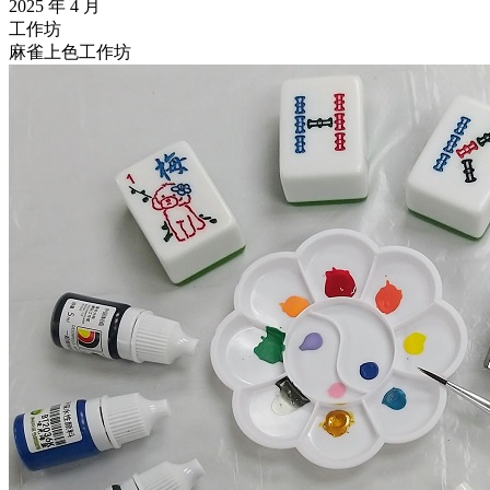
2025 年 4 月
工作坊
麻雀上色工作坊