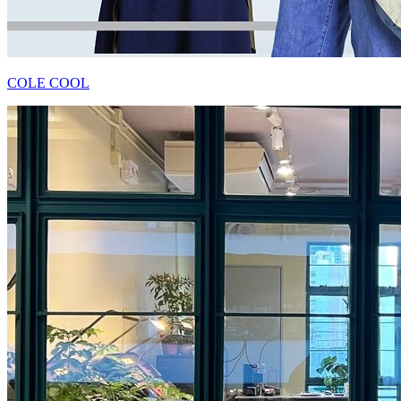
COLE COOL