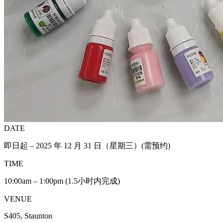
DATE
即日起 – 2025 年 12 月 31 日（星期三）(需预约)
TIME
10:00am – 1:00pm (1.5小时内完成)
VENUE
S405, Staunton