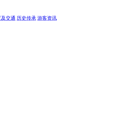
置及交通
历史传承
游客资讯