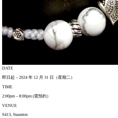
DATE
即日起 – 2024 年 12 月 31 日（星期二）
TIME
2:00pm – 8:00pm (需預約）
VENUE
S413, Staunton