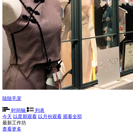
陆陆毛宠
时间轴
列表
今天
以星期观看
以月份观看
观看全部
最新工作坊
查看更多