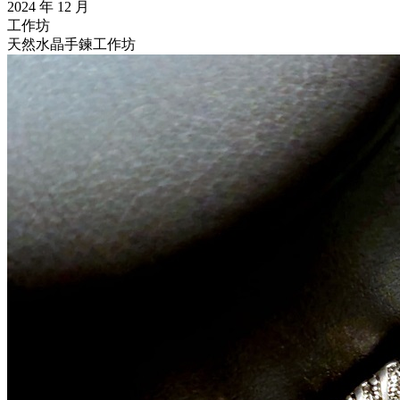
2024 年 12 月
工作坊
天然水晶手鍊工作坊