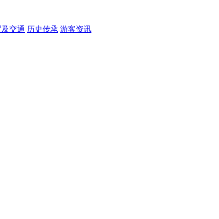
置及交通
历史传承
游客资讯