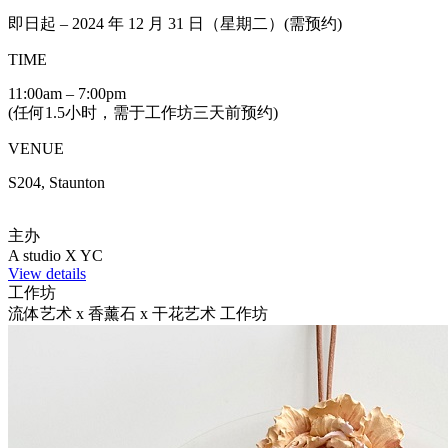
即日起 – 2024 年 12 月 31 日（星期二）(需预约)
TIME
11:00am – 7:00pm
(任何1.5小时，需于工作坊三天前预约)
VENUE
S204, Staunton
主办
A studio X YC
View details
工作坊
流体艺术 x 香薰石 x 干花艺术 工作坊