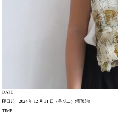
DATE
即日起 – 2024 年 12 月 31 日（星期二）(需预约)
TIME