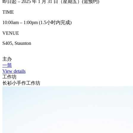
即日起 – 2025 年 1 月 31 日（星期五）(需预约)
TIME
10:00am – 1:00pm (1.5小时内完成)
VENUE
S405, Staunton
主办
一筒
View details
工作坊
长衫小手作工作坊