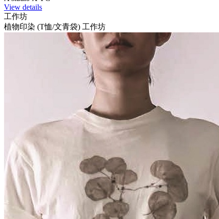
View details
工作坊
植物印染 (T恤/文青袋) 工作坊