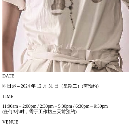
DATE
即日起 – 2024 年 12 月 31 日（星期二）(需预约)
TIME
11:00am – 2:00pm / 2:30pm – 5:30pm / 6:30pm – 9:30pm
(任何3小时，需于工作坊三天前预约)
VENUE