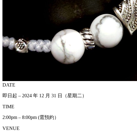
DATE
即日起 – 2024 年 12 月 31 日（星期二）
TIME
2:00pm – 8:00pm (需預約）
VENUE