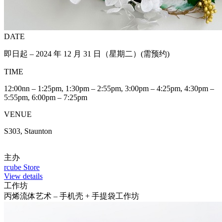
DATE
即日起 – 2024 年 12 月 31 日（星期二）(需预约)
TIME
12:00nn – 1:25pm, 1:30pm – 2:55pm, 3:00pm – 4:25pm, 4:30pm –
5:55pm, 6:00pm – 7:25pm
VENUE
S303, Staunton
主办
rcube Store
View details
工作坊
丙烯流体艺术 – 手机壳 + 手提袋工作坊