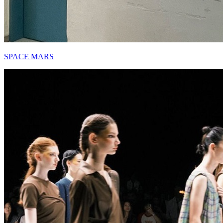
SPACE MARS