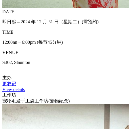
DATE
即日起 – 2024 年 12 月 31 日（星期二）(需预约)
TIME
12:00nn – 6:00pm (每节45分钟)
VENUE
S302, Staunton
主办
更衣记
View details
工作坊
宠物毛发手工袋工作坊(宠物纪念)