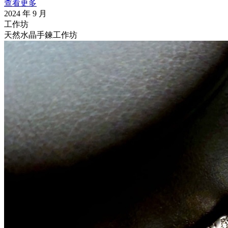
查看更多
2024 年 9 月
工作坊
天然水晶手鍊工作坊