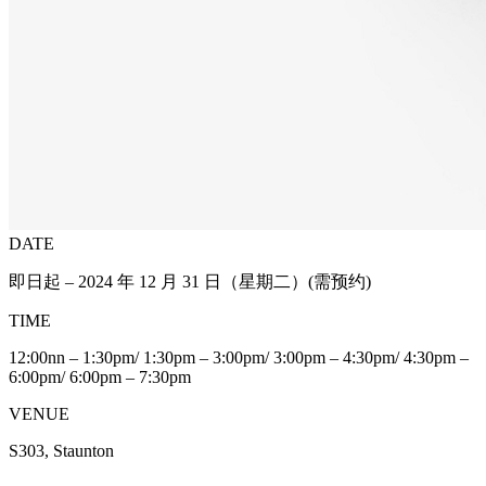
DATE
即日起 – 2024 年 12 月 31 日（星期二）(需预约)
TIME
12:00nn – 1:30pm/ 1:30pm – 3:00pm/ 3:00pm – 4:30pm/ 4:30pm –
6:00pm/ 6:00pm – 7:30pm
VENUE
S303, Staunton