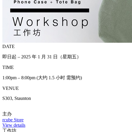
DATE
即日起 – 2025 年 1 月 31 日（星期五）
TIME
1:00pm – 8:00pm (大约 1.5 小时 需预约)
VENUE
S303, Staunton
主办
rcube Store
View details
工作坊