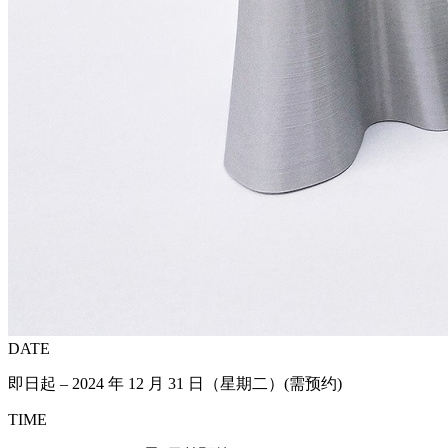
DATE
即日起 – 2024 年 12 月 31 日（星期二）(需预约)
TIME