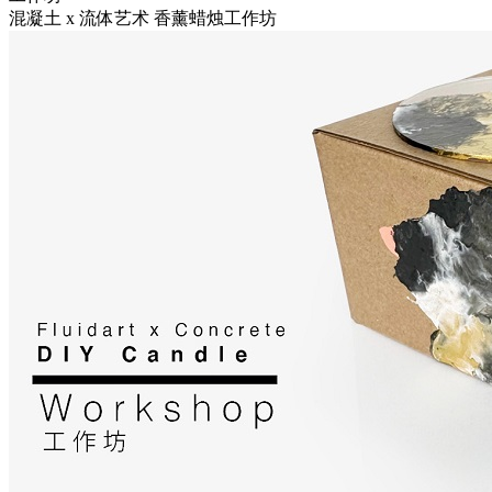
混凝土 x 流体艺术 香薰蜡烛工作坊