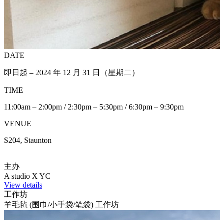
DATE
即日起 – 2024 年 12 月 31 日（星期二）
TIME
11:00am – 2:00pm / 2:30pm – 5:30pm / 6:30pm – 9:30pm
VENUE
S204, Staunton
主办
A studio X YC
View details
工作坊
羊毛毡 (围巾/小手袋/笔袋) 工作坊