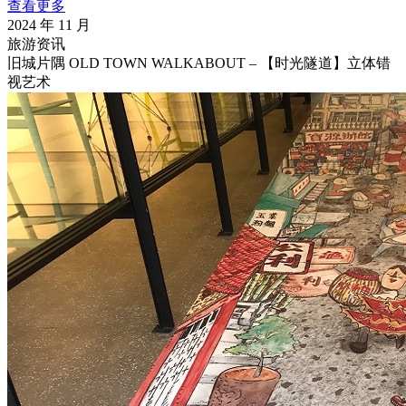
查看更多
2024 年 11 月
旅游资讯
旧城片隅 OLD TOWN WALKABOUT – 【时光隧道】立体错
视艺术