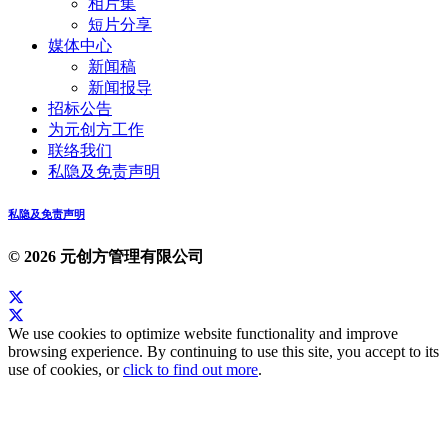
相片集
短片分享
媒体中心
新闻稿
新闻报导
招标公告
为元创方工作
联络我们
私隐及免责声明
私隐及免责声明
© 2026 元创方管理有限公司
We use cookies to optimize website functionality and improve
browsing experience. By continuing to use this site, you accept to its
use of cookies, or
click to find out more
.