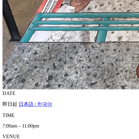
DATE
即日起
日本語 / 한국어
TIME
7:00am – 11:00pm
VENUE