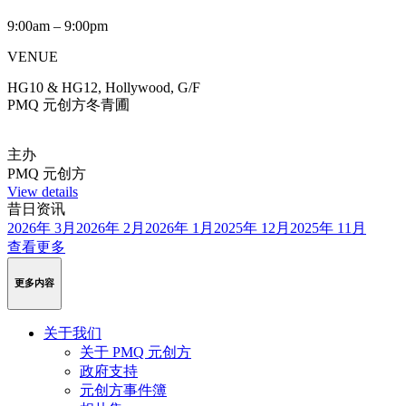
9:00am – 9:00pm
VENUE
HG10 & HG12, Hollywood, G/F
PMQ 元创方冬青圃
主办
PMQ 元创方
View details
昔日资讯
2026年 3月
2026年 2月
2026年 1月
2025年 12月
2025年 11月
查看更多
更多内容
关于我们
关于 PMQ 元创方
政府支持
元创方事件簿