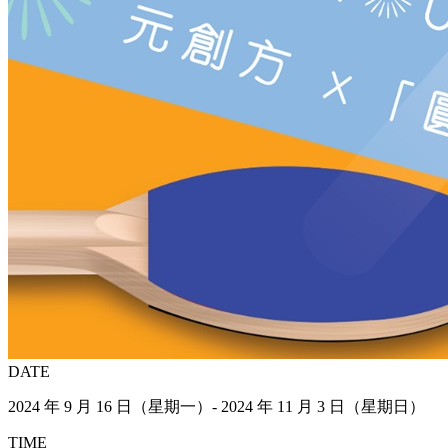
DATE
2024 年 9 月 16 日（星期一）- 2024 年 11 月 3 日（星期日）
TIME