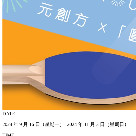
DATE
2024 年 9 月 16 日（星期一）- 2024 年 11 月 3 日（星期日）
TIME