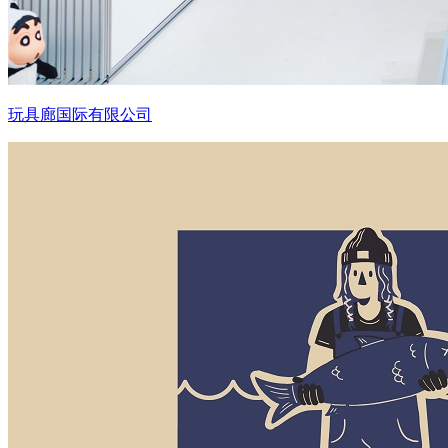
玩具廊国际有限公司