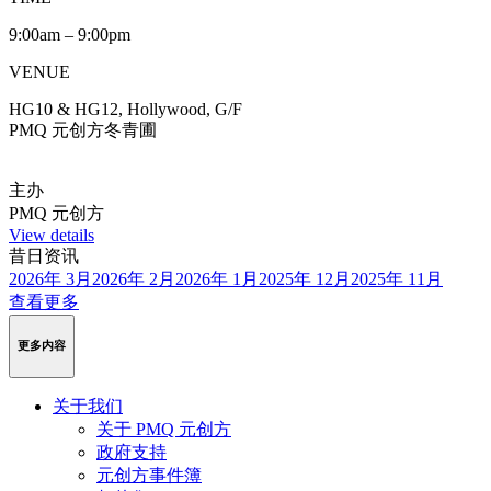
9:00am – 9:00pm
VENUE
HG10 & HG12, Hollywood, G/F
PMQ 元创方冬青圃
主办
PMQ 元创方
View details
昔日资讯
2026年 3月
2026年 2月
2026年 1月
2025年 12月
2025年 11月
查看更多
更多内容
关于我们
关于 PMQ 元创方
政府支持
元创方事件簿