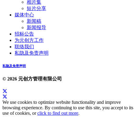
相片集
短片分享
媒体中心
新闻稿
新闻报导
招标公告
为元创方工作
联络我们
私隐及免责声明
私隐及免责声明
© 2026 元创方管理有限公司
We use cookies to optimize website functionality and improve
browsing experience. By continuing to use this site, you accept to its
use of cookies, or
click to find out more
.