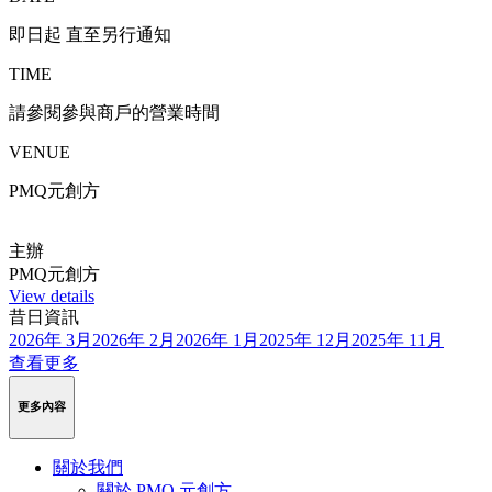
即日起 直至另行通知
TIME
請參閱參與商戶的營業時間
VENUE
PMQ元創方
主辦
PMQ元創方
View details
昔日資訊
2026年 3月
2026年 2月
2026年 1月
2025年 12月
2025年 11月
查看更多
更多內容
關於我們
關於 PMQ 元創方