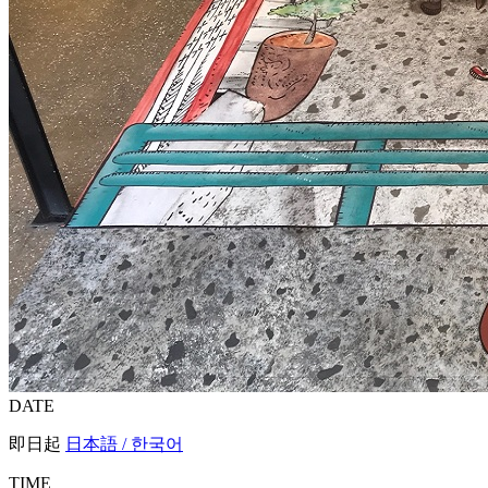
DATE
即日起
日本語 / 한국어
TIME