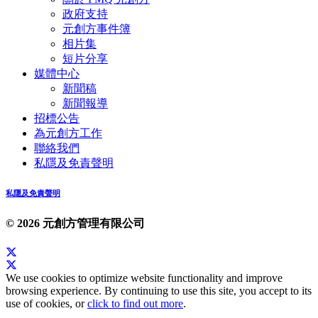
政府支持
元創方事件簿
相片集
短片分享
媒體中心
新聞稿
新聞報導
招標公告
為元創方工作
聯絡我們
私隱及免責聲明
私隱及免責聲明
© 2026 元創方管理有限公司
We use cookies to optimize website functionality and improve
browsing experience. By continuing to use this site, you accept to its
use of cookies, or
click to find out more
.