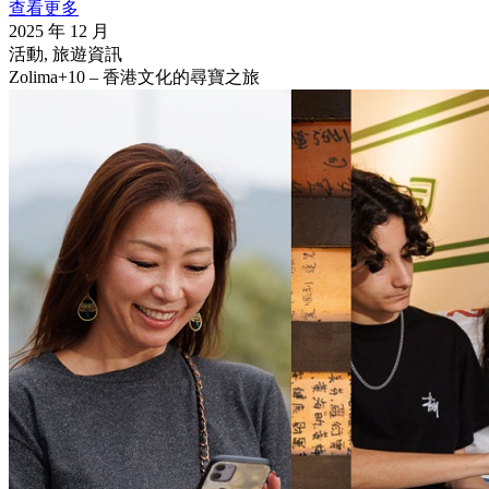
查看更多
2025 年 12 月
活動, 旅遊資訊
Zolima+10 – 香港文化的尋寶之旅