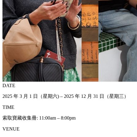
DATE
2025 年 3 月 1 日（星期六) – 2025 年 12 月 31 日（星期三）
TIME
索取寶藏收集冊: 11:00am – 8:00pm
VENUE