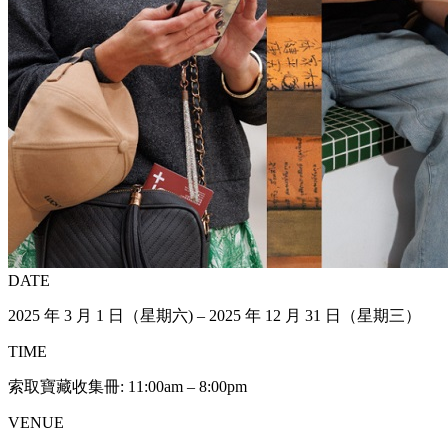
DATE
2025 年 3 月 1 日（星期六) – 2025 年 12 月 31 日（星期三）
TIME
索取寶藏收集冊: 11:00am – 8:00pm
VENUE