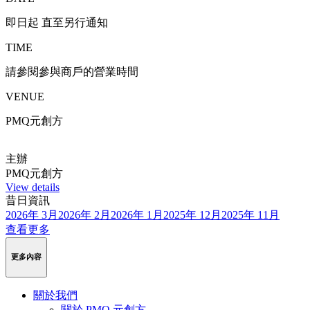
即日起 直至另行通知
TIME
請參閱參與商戶的營業時間
VENUE
PMQ元創方
主辦
PMQ元創方
View details
昔日資訊
2026年 3月
2026年 2月
2026年 1月
2025年 12月
2025年 11月
查看更多
更多內容
關於我們
關於 PMQ 元創方