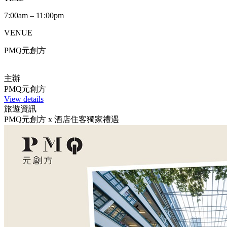
7:00am – 11:00pm
VENUE
PMQ元創方
主辦
PMQ元創方
View details
旅遊資訊
PMQ元創方 x 酒店住客獨家禮遇