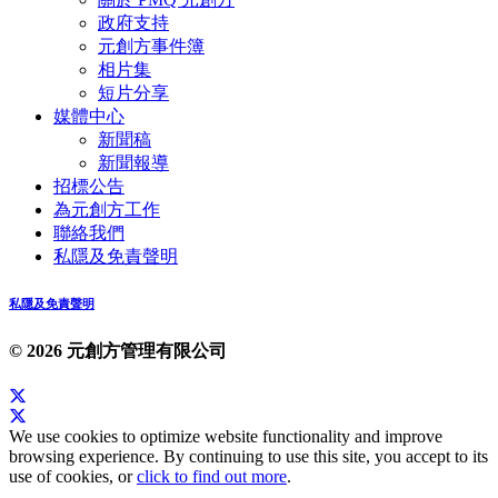
政府支持
元創方事件簿
相片集
短片分享
媒體中心
新聞稿
新聞報導
招標公告
為元創方工作
聯絡我們
私隱及免責聲明
私隱及免責聲明
© 2026 元創方管理有限公司
We use cookies to optimize website functionality and improve
browsing experience. By continuing to use this site, you accept to its
use of cookies, or
click to find out more
.