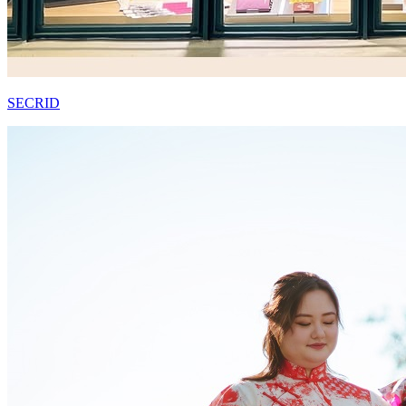
SECRID