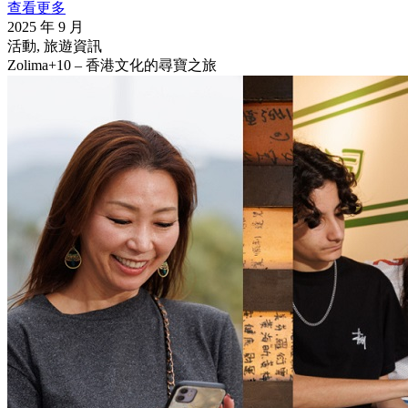
查看更多
2025 年 9 月
活動, 旅遊資訊
Zolima+10 – 香港文化的尋寶之旅