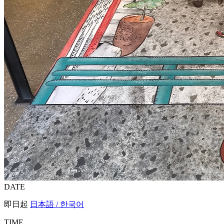
DATE
即日起
日本語 / 한국어
TIME