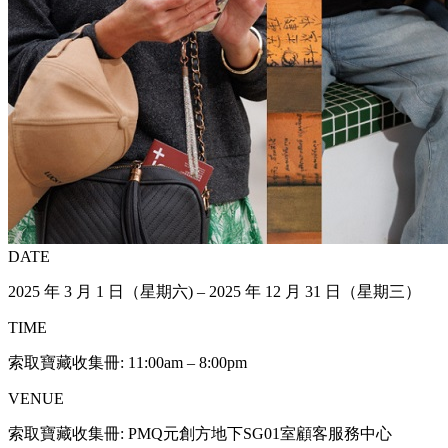
DATE
2025 年 3 月 1 日（星期六) – 2025 年 12 月 31 日（星期三）
TIME
索取寶藏收集冊: 11:00am – 8:00pm
VENUE
索取寶藏收集冊: PMQ元創方地下SG01室顧客服務中心