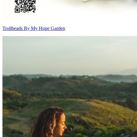
Trollbeads By My Hope Garden