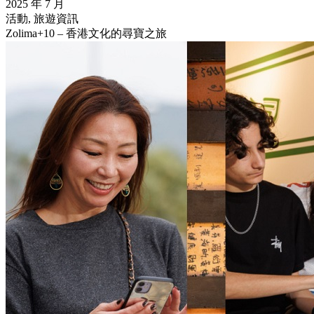
2025 年 7 月
活動, 旅遊資訊
Zolima+10 – 香港文化的尋寶之旅