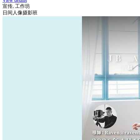
View details
宣传, 工作坊
日间人像摄影班