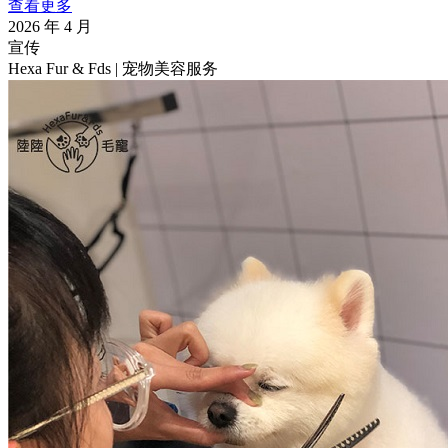
查看更多
2026 年 4 月
宣传
Hexa Fur & Fds | 宠物美容服务