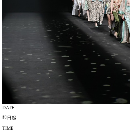
DATE
即日起
TIME