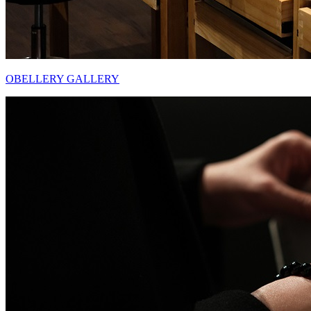
OBELLERY GALLERY