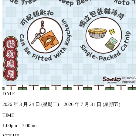
DATE
2026 年 3 月 24 日 (星期二) – 2026 年 7 月 31 日 (星期五)
TIME
1:00pm – 7:00pm
VENUE