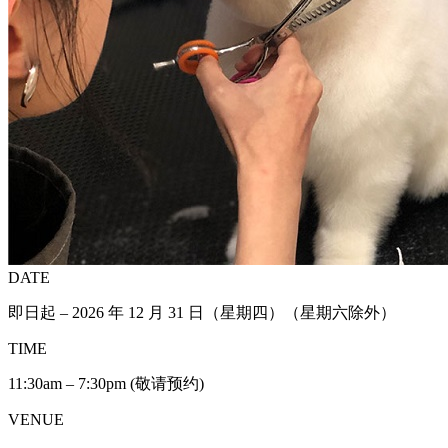
DATE
即日起 – 2026 年 12 月 31 日（星期四）（星期六除外）
TIME
11:30am – 7:30pm (敬请预约)
VENUE