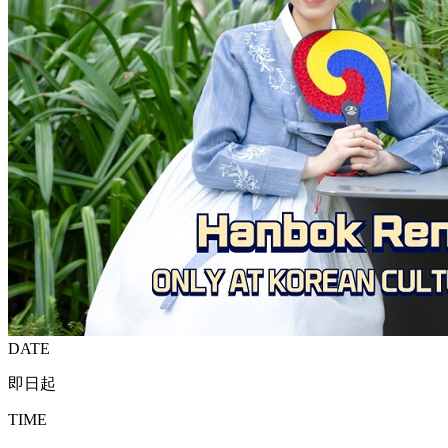
DATE
即日起
TIME