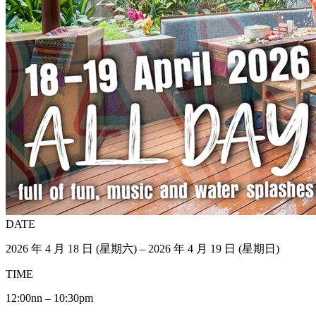
DATE
2026 年 4 月 18 日 (星期六) – 2026 年 4 月 19 日 (星期日)
TIME
12:00nn – 10:30pm