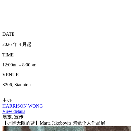
DATE
2026 年 4 月起
TIME
12:00nn – 8:00pm
VENUE
S206, Staunton
主办
HARRISON WONG
View details
展览, 宣传
【拥抱无限的蓝】Márta Jakobovits 陶瓷个人作品展