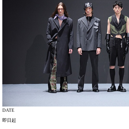
DATE
即日起