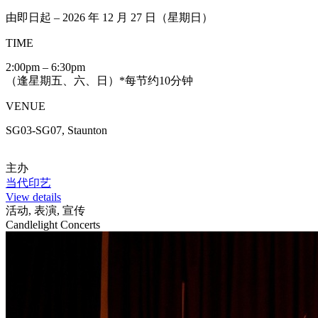
由即日起 – 2026 年 12 月 27 日（星期日）
TIME
2:00pm – 6:30pm
（逢星期五、六、日）*每节约10分钟
VENUE
SG03-SG07, Staunton
主办
当代印艺
View details
活动, 表演, 宣传
Candlelight Concerts