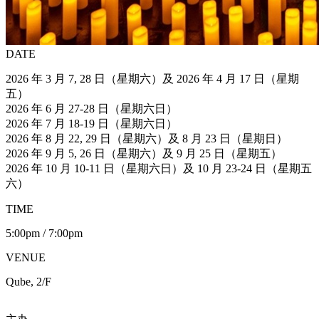
DATE
2026 年 3 月 7, 28 日（星期六）及 2026 年 4 月 17 日（星期
五）
2026 年 6 月 27-28 日（星期六日）
2026 年 7 月 18-19 日（星期六日）
2026 年 8 月 22, 29 日（星期六）及 8 月 23 日（星期日）
2026 年 9 月 5, 26 日（星期六）及 9 月 25 日（星期五）
2026 年 10 月 10-11 日（星期六日）及 10 月 23-24 日（星期五
六）
TIME
5:00pm / 7:00pm
VENUE
Qube, 2/F