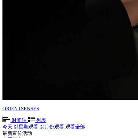
ORIENTSENSES
时间轴
列表
今天
以星期观看
以月份观看
观看全部
最新宣传活动