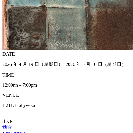
DATE
2026 年 4 月 19 日（星期日）- 2026 年 5 月 10 日（星期日）
TIME
12:00nn – 7:00pm
VENUE
H211, Hollywood
主办
动透