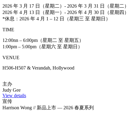
2026 年 3 月 17 日（星期二）- 2026 年 3 月 31 日（星期二）
2026 年 4 月 13 日（星期一）- 2026 年 4 月 30 日（星期四）
*休息：2026 年 4 月 1 – 12 日（星期三 至 星期日）
TIME
12:00nn – 6:00pm（星期二 至 星期五）
1:00pm – 5:00pm（星期六 至 星期日）
VENUE
H506-H507 & Verandah, Hollywood
主办
Judy Gee
View details
宣传
Harrison Wong // 新品上市 — 2026 春夏系列