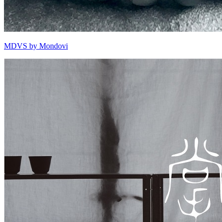
MDVS by Mondovi