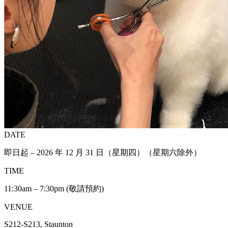
DATE
即日起 – 2026 年 12 月 31 日（星期四）（星期六除外）
TIME
11:30am – 7:30pm (敬請預約)
VENUE
S212-S213, Staunton