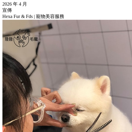
2026 年 4 月
宣傳
Hexa Fur & Fds | 寵物美容服務