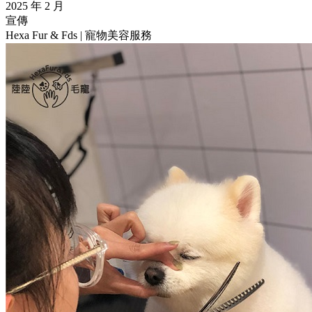
2025 年 2 月
宣傳
Hexa Fur & Fds | 寵物美容服務