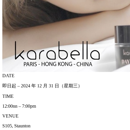
DATE
即日起 – 2024 年 12 月 31 日（星期三）
TIME
12:00nn – 7:00pm
VENUE
S105, Staunton