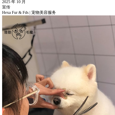
2025 年 10 月
宣传
Hexa Fur & Fds | 宠物美容服务