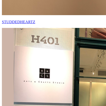
STUDDEDHEARTZ