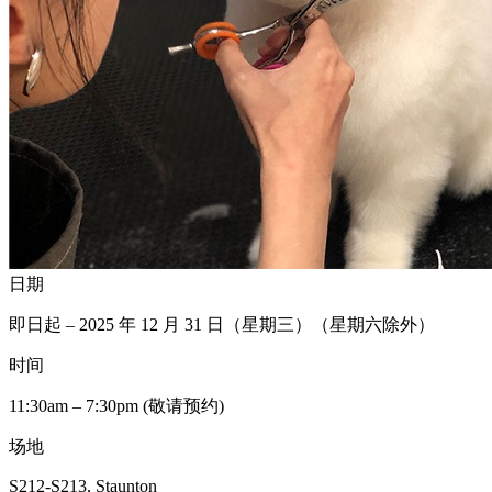
日期
即日起 – 2025 年 12 月 31 日（星期三）（星期六除外）
时间
11:30am – 7:30pm (敬请预约)
场地
S212-S213, Staunton