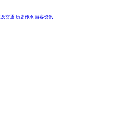
置及交通
历史传承
游客资讯