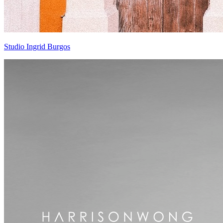
Studio Ingrid Burgos