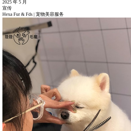
2025 年 5 月
宣传
Hexa Fur & Fds | 宠物美容服务