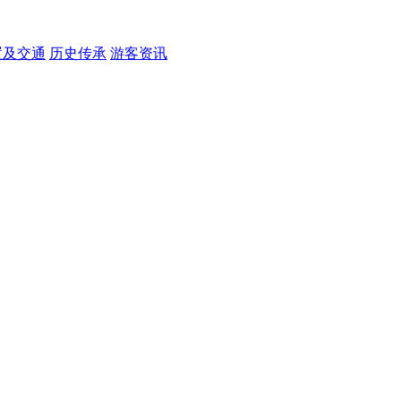
置及交通
历史传承
游客资讯