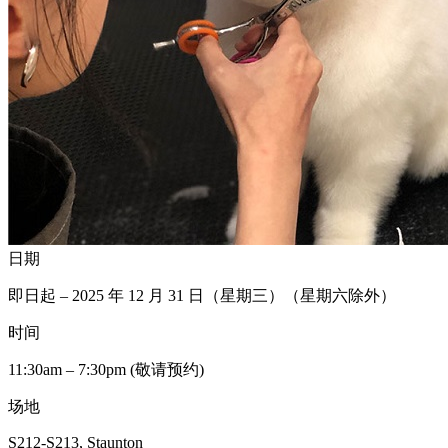
日期
即日起 – 2025 年 12 月 31 日（星期三）（星期六除外）
时间
11:30am – 7:30pm (敬请预约)
场地
S212-S213, Staunton