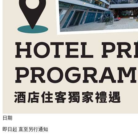
日期
即日起 直至另行通知