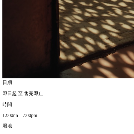
日期
即日起 至 售完即止
時間
12:00nn – 7:00pm
場地