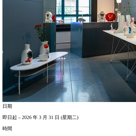
日期
即日起 – 2026 年 3 月 31 日 (星期二)
時間