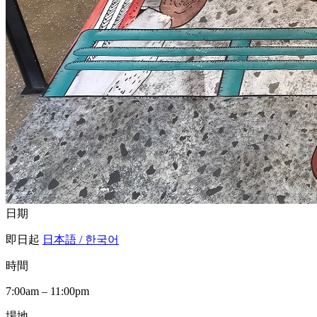
日期
即日起
日本語 / 한국어
時間
7:00am – 11:00pm
場地