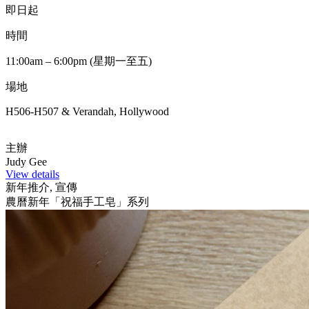
即日起
時間
11:00am – 6:00pm (星期一至五)
場地
H506-H507 & Verandah, Hollywood
主辦
Judy Gee
View details
新年推介, 宣傳
農曆新年「祝福手工皂」系列