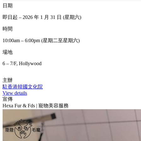
日期
即日起 – 2026 年 1 月 31 日 (星期六)
時間
10:00am – 6:00pm (星期二至星期六)
場地
6 – 7/F, Hollywood
主辦
駐香港韓國文化院
View details
宣傳
Hexa Fur & Fds | 寵物美容服務