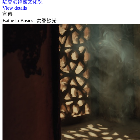
駐香港韓國文化院
View details
宣傳
Bathe to Basics | 焚香餘光