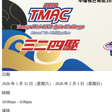
日期
2026 年 1 月 31 日（星期六）- 2026 年 2 月 1 日（星期日）
時間
10:00am – 6:00pm
場地