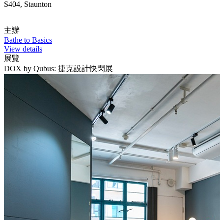
S404, Staunton
主辦
Bathe to Basics
View details
展覽
DOX by Qubus: 捷克設計快閃展