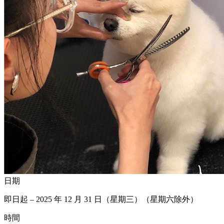
日期
即日起 – 2025 年 12 月 31 日（星期三）（星期六除外）
時間