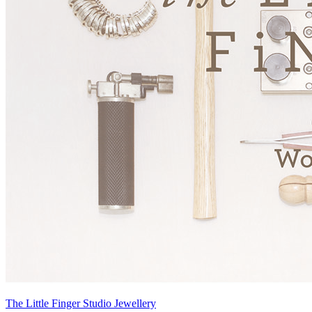
The Little Finger Studio Jewellery