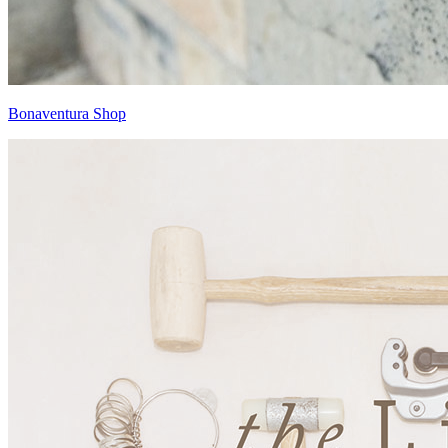
Bonaventura Shop