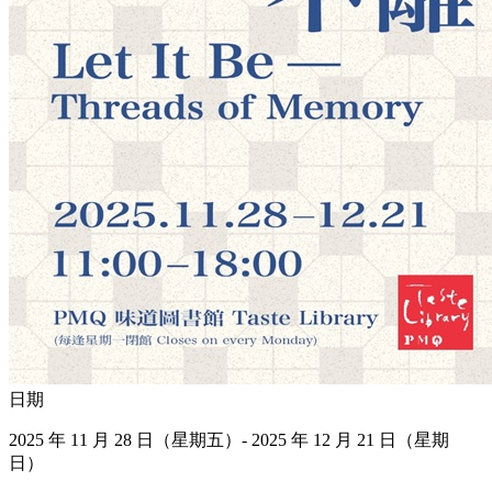
日期
2025 年 11 月 28 日（星期五）- 2025 年 12 月 21 日（星期
日）