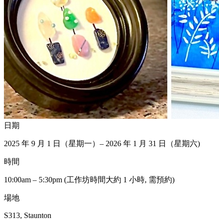
日期
2025 年 9 月 1 日（星期一）– 2026 年 1 月 31 日（星期六)
時間
10:00am – 5:30pm (工作坊時間大約 1 小時, 需預約)
場地
S313, Staunton