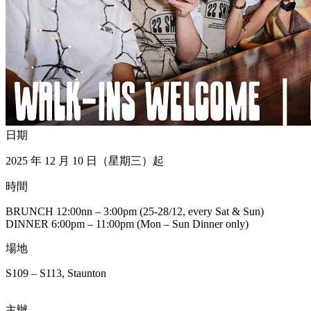
日期
2025 年 12 月 10 日（星期三）起
時間
BRUNCH 12:00nn – 3:00pm (25-28/12, every Sat & Sun)
DINNER 6:00pm – 11:00pm (Mon – Sun Dinner only)
場地
S109 – S113, Staunton
主辦