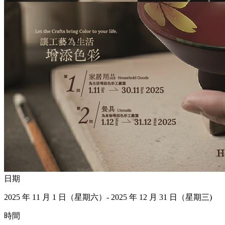
日期
2025 年 11 月 1 日（星期六）- 2025 年 12 月 31 日（星期三)
時間