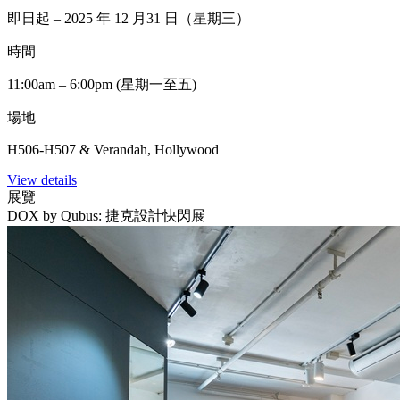
即日起 – 2025 年 12 月31 日（星期三）
時間
11:00am – 6:00pm (星期一至五)
場地
H506-H507 & Verandah, Hollywood
View details
展覽
DOX by Qubus: 捷克設計快閃展