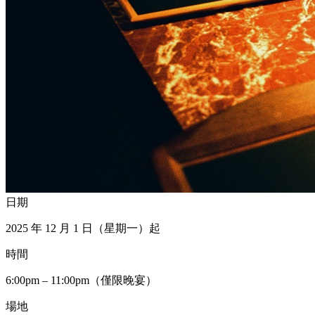
日期
2025 年 12 月 1 日（星期一）起
時間
6:00pm – 11:00pm（僅限晚宴）
場地