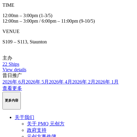
TIME
12:00nn – 3:00pm (1-3/5)
12:00nn – 3:00pm / 6:00pm – 11:00pm (9-10/5)
VENUE
S109 – S113, Staunton
主办
22 Ships
View details
昔日推广
2026年 6月
2026年 5月
2026年 4月
2026年 2月
2026年 1月
查看更多
更多内容
关于我们
关于 PMQ 元创方
政府支持
元创方事件簿