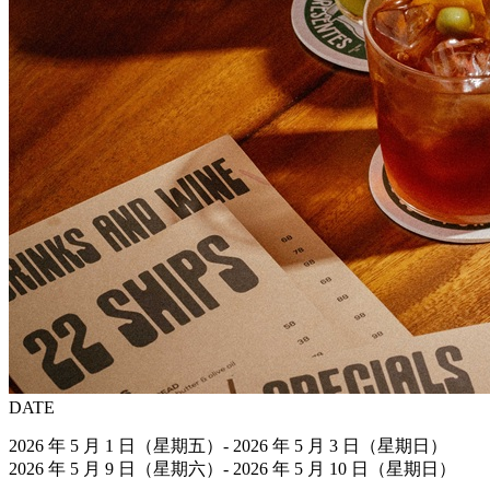
DATE
2026 年 5 月 1 日（星期五）- 2026 年 5 月 3 日（星期日）
2026 年 5 月 9 日（星期六）- 2026 年 5 月 10 日（星期日）