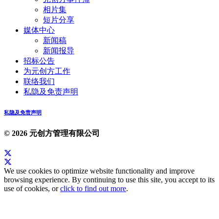
相片集
短片分享
媒体中心
新闻稿
新闻报导
招标公告
为元创方工作
联络我们
私隐及免责声明
私隐及免责声明
© 2026 元创方管理有限公司
We use cookies to optimize website functionality and improve
browsing experience. By continuing to use this site, you accept to its
use of cookies, or
click to find out more
.