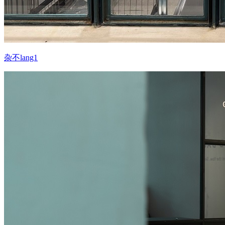
杂不lang1