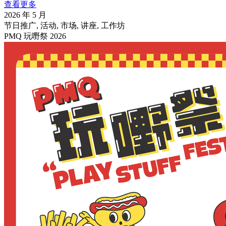
查看更多
2026 年 5 月
节日推广, 活动, 市场, 讲座, 工作坊
PMQ 玩嘢祭 2026