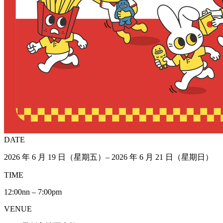
DATE
2026 年 6 月 19 日（星期五）– 2026 年 6 月 21 日（星期日）
TIME
12:00nn – 7:00pm
VENUE