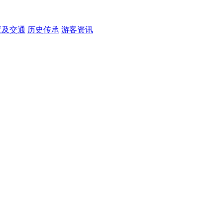
置及交通
历史传承
游客资讯