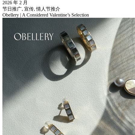
2026 年 2 月
节日推广, 宣传, 情人节推介
Obellery | A Considered Valentine’s Selection