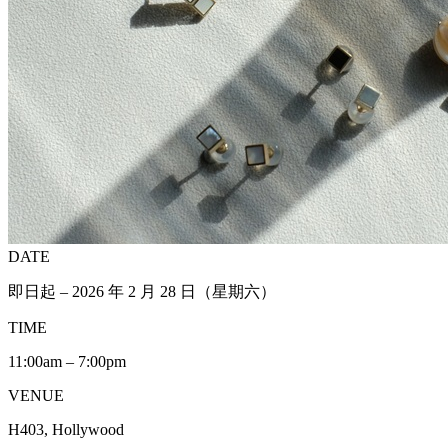
DATE
即日起 – 2026 年 2 月 28 日（星期六）
TIME
11:00am – 7:00pm
VENUE
H403, Hollywood