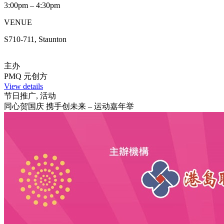
3:00pm – 4:30pm
VENUE
S710-711, Staunton
主办
PMQ 元创方
View details
节日推广, 活动
同心贺国庆 携手创未来 – 运动嘉年举