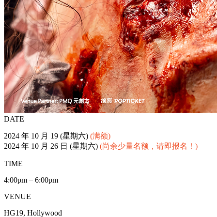
DATE
2024 年 10 月 19 (星期六)
(满额)
2024 年 10 月 26 日 (星期六)
(尚余少量名额，请即报名！)
TIME
4:00pm – 6:00pm
VENUE
HG19, Hollywood