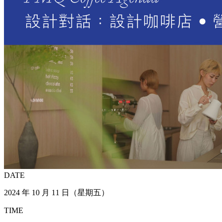
DATE
2024 年 10 月 11 日（星期五）
TIME