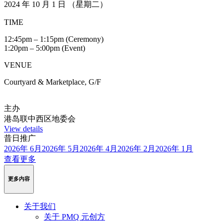
2024 年 10 月 1 日 （星期二）
TIME
12:45pm – 1:15pm (Ceremony)
1:20pm – 5:00pm (Event)
VENUE
Courtyard & Marketplace, G/F
主办
港岛联中西区地委会
View details
昔日推广
2026年 6月
2026年 5月
2026年 4月
2026年 2月
2026年 1月
查看更多
更多内容
关于我们
关于 PMQ 元创方