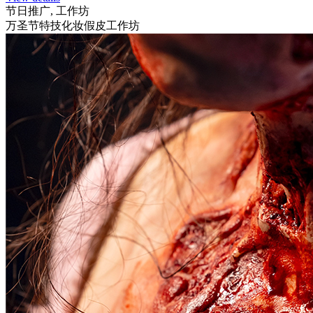
节日推广, 工作坊
万圣节特技化妆假皮工作坊