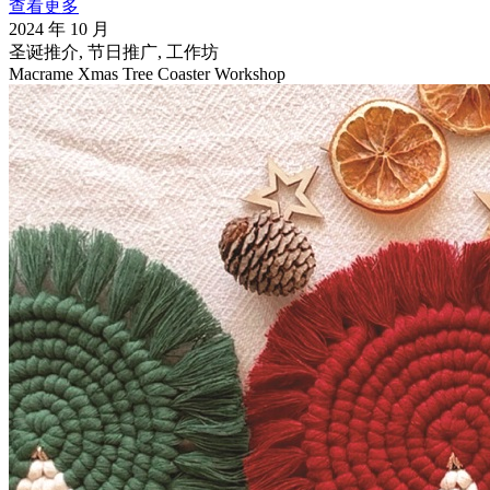
查看更多
2024 年 10 月
圣诞推介, 节日推广, 工作坊
Macrame Xmas Tree Coaster Workshop