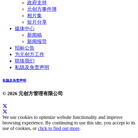
政府支持
元创方事件簿
相片集
短片分享
媒体中心
新闻稿
新闻报导
招标公告
为元创方工作
联络我们
私隐及免责声明
私隐及免责声明
© 2026 元创方管理有限公司
We use cookies to optimize website functionality and improve
browsing experience. By continuing to use this site, you accept to its
use of cookies, or
click to find out more
.