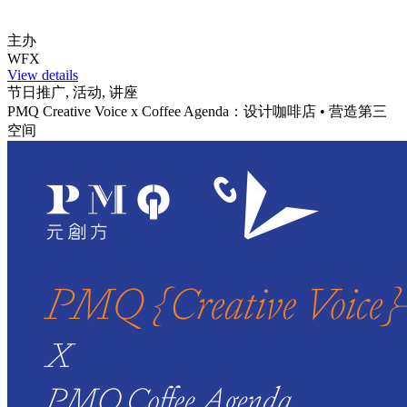
主办
WFX
View details
节日推广, 活动, 讲座
PMQ Creative Voice x Coffee Agenda：设计咖啡店 • 营造第三
空间