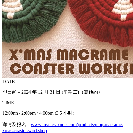
DATE
即日起 – 2024 年 12 月 31 日 (星期二)（需预约）
TIME
12:00nn / 2:00pm / 4:00pm (3.5 小时)
详情及报名：
www.lovelessknots.com/products/pmq-macrame-
xmas-coaster-workshop