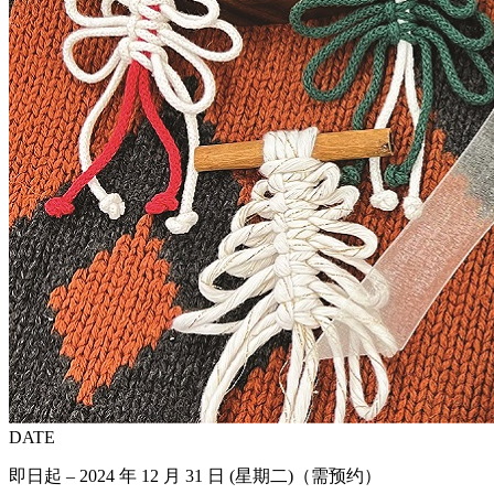
DATE
即日起 – 2024 年 12 月 31 日 (星期二)（需预约）