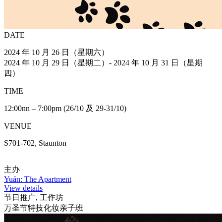
DATE
2024 年 10 月 26 日（星期六）
2024 年 10 月 29 日（星期二）- 2024 年 10 月 31 日（星期
四）
TIME
12:00nn – 7:00pm (26/10 及 29-31/10)
VENUE
S701-702, Staunton
主办
Yuán: The Apartment
View details
节日推广, 工作坊
万圣节特技化妆亲子班